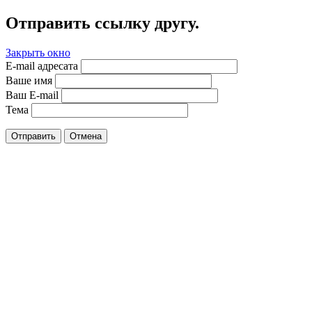
Отправить ссылку другу.
Закрыть окно
E-mail адресата
Ваше имя
Ваш E-mail
Тема
Отправить
Отмена