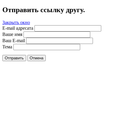
Отправить ссылку другу.
Закрыть окно
E-mail адресата
Ваше имя
Ваш E-mail
Тема
Отправить
Отмена