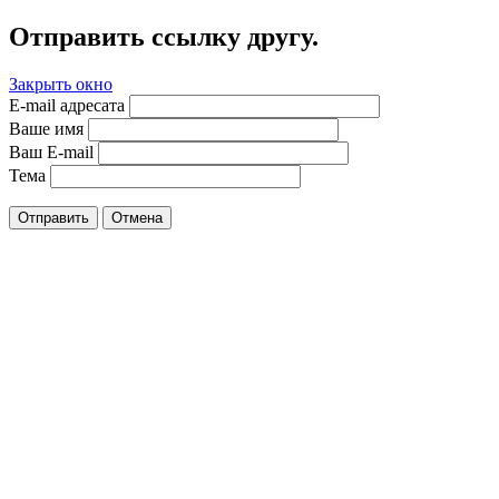
Отправить ссылку другу.
Закрыть окно
E-mail адресата
Ваше имя
Ваш E-mail
Тема
Отправить
Отмена