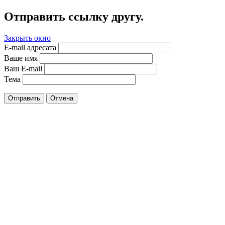
Отправить ссылку другу.
Закрыть окно
E-mail адресата
Ваше имя
Ваш E-mail
Тема
Отправить
Отмена