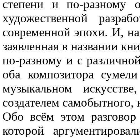
степени и по-разному 
художественной разра
современной эпохи. И, на
заявленная в названии кни
по-разному и с различно
оба композитора сумел
музыкальном искусств
создателем самобытного, 
Обо всём этом разговор
которой аргументирова