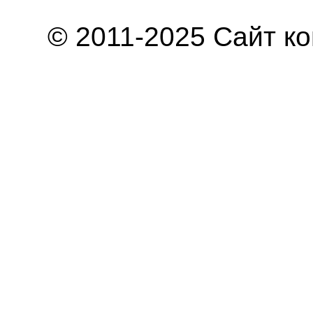
© 2011-2025 Сайт к