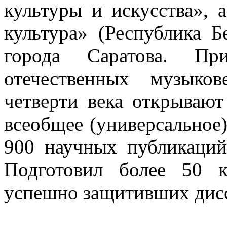
культуры и искусства», 
культура» (Республика Б
города Саратова. П
отечественных музыко
четверти века открывают
всеобщее (универсальное)
900 научных публикаци
Подготовил более 50 к
успешно защитивших дис