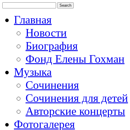
Главная
Новости
Биография
Фонд Елены Гохман
Музыка
Сочинения
Сочинения для детей
Авторские концерты
Фотогалерея