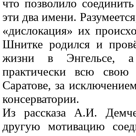
что позволило соединить
эти два имени. Разумеется
«дислокация» их происх
Шнитке родился и провё
жизни в Энгельсе, а
практически всю свою
Саратове, за исключение
консерватории.
Из рассказа А.И. Дем
другую мотивацию соед