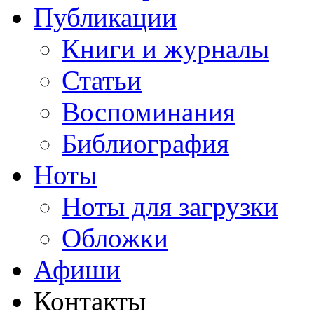
Публикации
Книги и журналы
Статьи
Воспоминания
Библиография
Ноты
Ноты для загрузки
Обложки
Афиши
Контакты