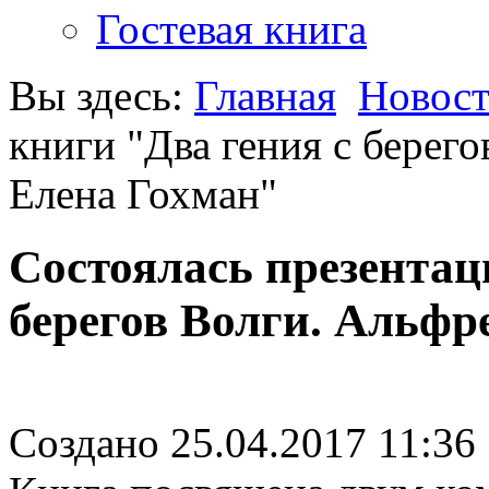
Гостевая книга
Вы здесь:
Главная
Новос
книги "Два гения с берег
Елена Гохман"
Состоялась презентац
берегов Волги. Альфр
Создано 25.04.2017 11:36