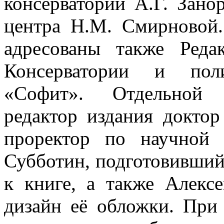
консерватории А.Г. Зан
центра Н.М. Смирновой.
адресованы также Редак
Консерватории и поли
«Софит». Отдельной б
редактор издания доктор
проректор по научной 
Субботин, подготовивший
к книге, а также Алекс
дизайн её обложки. При