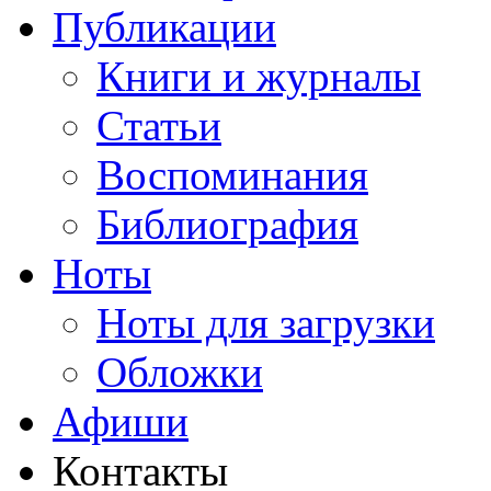
Публикации
Книги и журналы
Статьи
Воспоминания
Библиография
Ноты
Ноты для загрузки
Обложки
Афиши
Контакты