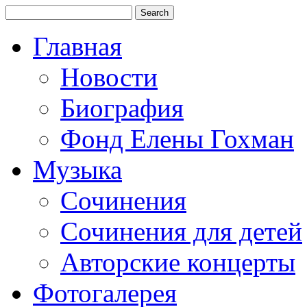
Главная
Новости
Биография
Фонд Елены Гохман
Музыка
Сочинения
Сочинения для детей
Авторские концерты
Фотогалерея