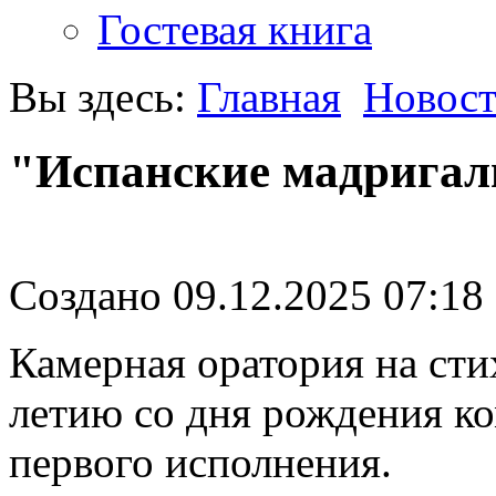
Гостевая книга
Вы здесь:
Главная
Новос
"Испанские мадрига
Создано 09.12.2025 07:18
Камерная оратория на сти
летию со дня рождения ко
первого исполнения.