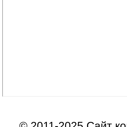
© 2011-2025 Сайт к