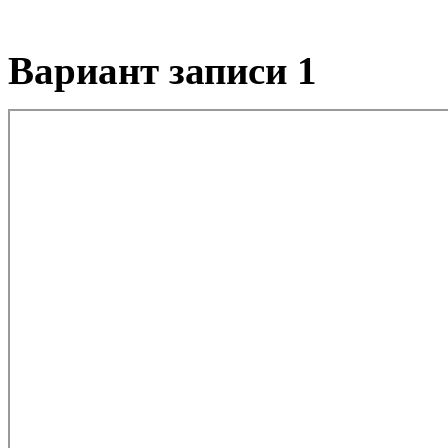
Вариант записи 1