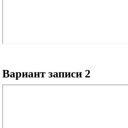
Вариант записи 2