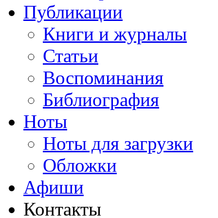
Публикации
Книги и журналы
Статьи
Воспоминания
Библиография
Ноты
Ноты для загрузки
Обложки
Афиши
Контакты