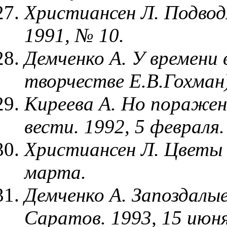
Христиансен Л. Подводя
1991, № 10.
Демченко А. У времени 
творчестве Е.В.Гохман
Киреева А. Но поражен
вести. 1992, 5 февраля.
Христиансен Л. Цветы з
марта.
Демченко А. Запоздалые
Саратов. 1993, 15 июня