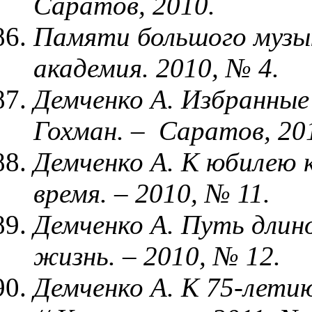
Саратов, 2010.
Памяти большого музы
академия. 2010, № 4.
Демченко А. Избранны
Гохман. – Саратов, 20
Демченко А. К юбилею 
время. – 2010, № 11.
Демченко А. Путь длин
жизнь. – 2010, № 12.
Демченко А. К 75-лети