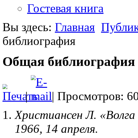
Гостевая книга
Вы здесь:
Главная
Публи
библиография
Общая библиография
|
| Просмотров: 6
Христиансен Л. «Волга 
1966, 14 апреля.