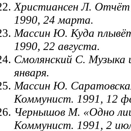
Христиансен Л. Отчёт 
1990, 24 марта.
Массин Ю. Куда плывёт
1990, 22 августа.
Смолянский С. Музыка и
января.
Массин Ю. Саратовская
Коммунист. 1991, 12 ф
Чернышов М. «Одно лиш
Коммунист. 1991, 2 ию