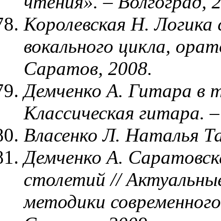
чтения». – Волгоград, 
Королевская Н. Логика
вокального цикла, орат
Саратов, 2008.
Демченко А. Гитара в т
Классическая гитара. –
Власенко Л. Наталья Та
Демченко А. Саратовск
столетий // Актуальны
методики современного