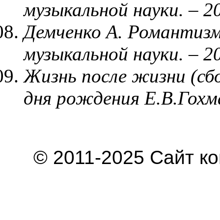
музыкальной науки. – 2
Демченко А. Романтизм 
музыкальной науки. – 2
Жизнь после жизни (сб
дня рождения Е.В.Гохма
© 2011-2025 Сайт к