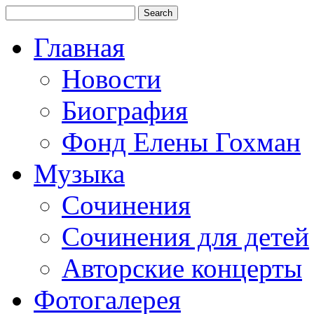
Главная
Новости
Биография
Фонд Елены Гохман
Музыка
Сочинения
Сочинения для детей
Авторские концерты
Фотогалерея