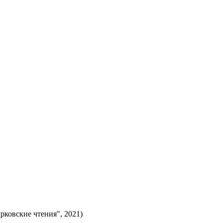
рковские чтения", 2021)