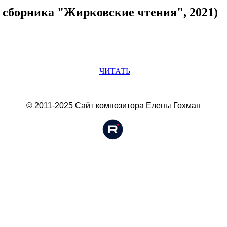
з сборника "Жирковские чтения", 2021)
Ч
ИТАТЬ
© 2011-2025 Сайт композитора Елены Гохман