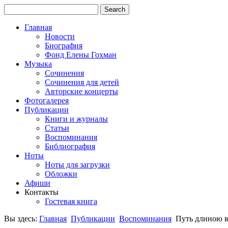
Главная
Новости
Биография
Фонд Елены Гохман
Музыка
Сочинения
Сочинения для детей
Авторские концерты
Фотогалерея
Публикации
Книги и журналы
Статьи
Воспоминания
Библиография
Ноты
Ноты для загрузки
Обложки
Афиши
Контакты
Гостевая книга
Вы здесь:
Главная
Публикации
Воспоминания
Путь длиною в