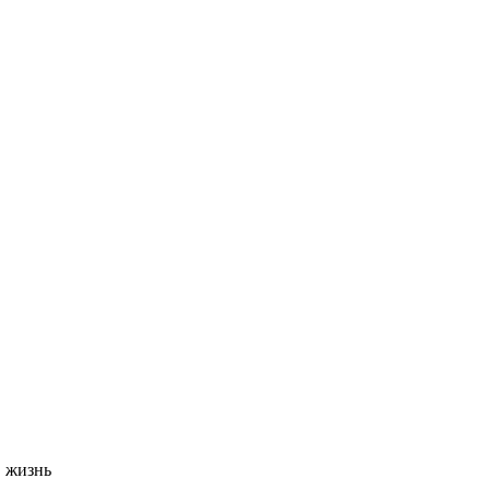
 жизнь